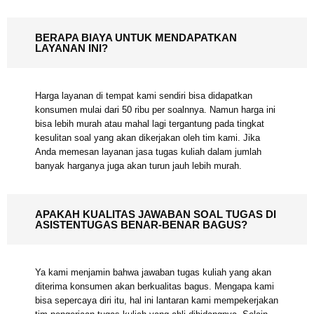
BERAPA BIAYA UNTUK MENDAPATKAN
LAYANAN INI?
Harga layanan di tempat kami sendiri bisa didapatkan
konsumen mulai dari 50 ribu per soalnnya. Namun harga
ini bisa lebih murah atau mahal lagi tergantung pada
tingkat kesulitan soal yang akan dikerjakan oleh tim kami.
Jika Anda memesan layanan jasa tugas kuliah dalam
jumlah banyak harganya juga akan turun jauh lebih
murah.
APAKAH KUALITAS JAWABAN SOAL TUGAS DI
ASISTENTUGAS BENAR-BENAR BAGUS?
Ya kami menjamin bahwa jawaban tugas kuliah yang akan
diterima konsumen akan berkualitas bagus. Mengapa