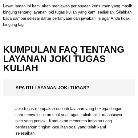
Lewat laman ini kami akan menjawab pertanyaan konsumen yang
masih bingung tentang layanan joki tugas kuliah yang kami sediakan.
Silahkan baca sampai selesai daftar pertanyaan dan jawaban ini agar
Anda tidak bingung lagi.
KUMPULAN FAQ TENTANG
LAYANAN JOKI TUGAS
KULIAH
APA ITU LAYANAN JOKI TUGAS?
Joki tugas merupakan sebuah layanan yang bekerja
dengan cara menyelesaikan soal-soal tugas kuliah milik
mahasiswa oleh sang penjoki. Kami akan menerima
imbalan uang berdasarkan tingkat kesulitan soal yang
telah kami selesaikan.