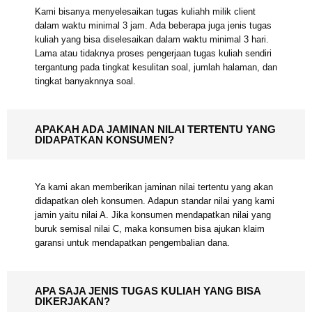
Kami bisanya menyelesaikan tugas kuliahh milik client
dalam waktu minimal 3 jam. Ada beberapa juga jenis
tugas kuliah yang bisa diselesaikan dalam waktu minimal
3 hari. Lama atau tidaknya proses pengerjaan tugas
kuliah sendiri tergantung pada tingkat kesulitan soal,
jumlah halaman, dan tingkat banyaknnya soal.
APAKAH ADA JAMINAN NILAI TERTENTU YANG
DIDAPATKAN KONSUMEN?
Ya kami akan memberikan jaminan nilai tertentu yang
akan didapatkan oleh konsumen. Adapun standar nilai
yang kami jamin yaitu nilai A. Jika konsumen
mendapatkan nilai yang buruk semisal nilai C, maka
konsumen bisa ajukan klaim garansi untuk mendapatkan
pengembalian dana.