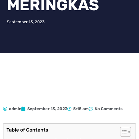
MERINGKAS
September 13, 2023
admin
September 13, 2023
5:18 am
No Comments
Table of Contents