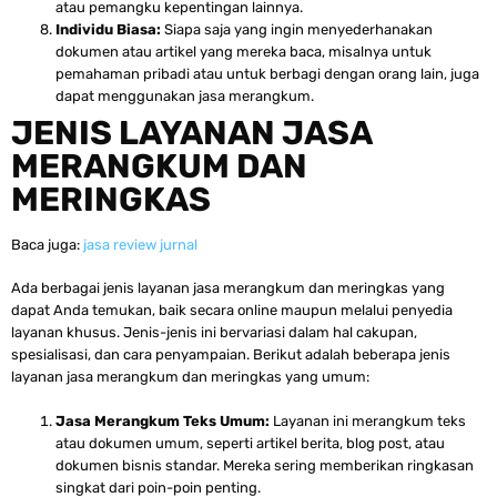
atau pemangku kepentingan lainnya.
Individu Biasa:
Siapa saja yang ingin menyederhanakan
dokumen atau artikel yang mereka baca, misalnya untuk
pemahaman pribadi atau untuk berbagi dengan orang lain, juga
dapat menggunakan jasa merangkum.
JENIS LAYANAN JASA
MERANGKUM DAN
MERINGKAS
Baca juga:
jasa review jurnal
Ada berbagai jenis layanan jasa merangkum dan meringkas yang
dapat Anda temukan, baik secara online maupun melalui penyedia
layanan khusus. Jenis-jenis ini bervariasi dalam hal cakupan,
spesialisasi, dan cara penyampaian. Berikut adalah beberapa jenis
layanan jasa merangkum dan meringkas yang umum:
Jasa Merangkum Teks Umum:
Layanan ini merangkum teks
atau dokumen umum, seperti artikel berita, blog post, atau
dokumen bisnis standar. Mereka sering memberikan ringkasan
singkat dari poin-poin penting.