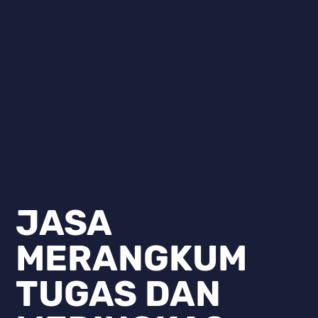
JASA
MERANGKUM
TUGAS DAN