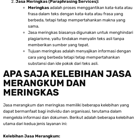
Jasa Meringkas (Paraphrasing Services):
Meringkas
adalah proses menggantikan kata-kata atau
frasa dalam teks dengan kata-kata atau frasa yang
berbeda, tetapi tetap mempertahankan makna yang
sama.
Jasa meringkas biasanya digunakan untuk menghindari
plagiarisme, yaitu tindakan menyalin teks asli tanpa
memberikan sumber yang tepat.
Tujuan meringkas adalah menyajikan informasi dengan
cara yang berbeda tetapi tetap mempertahankan
substansi dan ide pokok dari teks asli.
APA SAJA KELEBIHAN JASA
MERANGKUM DAN
MERINGKAS
Jasa merangkum dan meringkas memiliki beberapa kelebihan yang
dapat bermanfaat bagi individu dan organisasi, terutama dalam
mengelola informasi dan dokumen. Berikut adalah beberapa kelebihan
utama dari kedua jenis layanan ini:
Kelebihan Jasa Merangkum: