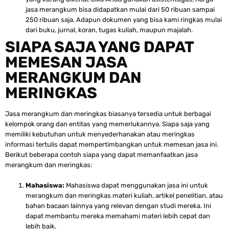
jasa merangkum bisa didapatkan mulai dari 50 ribuan sampai
250 ribuan saja. Adapun dokumen yang bisa kami ringkas mulai
dari buku, jurnal, koran, tugas kuliah, maupun majalah.
SIAPA SAJA YANG DAPAT
MEMESAN JASA
MERANGKUM DAN
MERINGKAS
Jasa merangkum dan meringkas biasanya tersedia untuk berbagai
kelompok orang dan entitas yang memerlukannya. Siapa saja yang
memiliki kebutuhan untuk menyederhanakan atau meringkas
informasi tertulis dapat mempertimbangkan untuk memesan jasa ini.
Berikut beberapa contoh siapa yang dapat memanfaatkan jasa
merangkum dan meringkas:
Mahasiswa:
Mahasiswa dapat menggunakan jasa ini untuk
merangkum dan meringkas materi kuliah, artikel penelitian, atau
bahan bacaan lainnya yang relevan dengan studi mereka. Ini
dapat membantu mereka memahami materi lebih cepat dan
lebih baik.