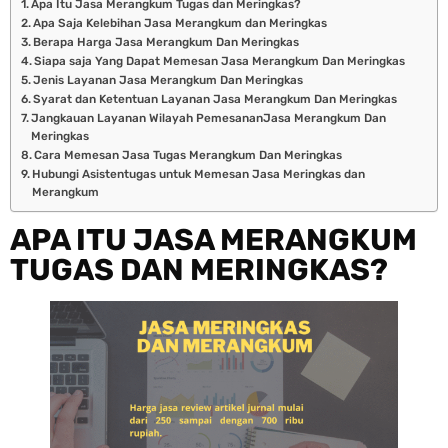
Apa Itu Jasa Merangkum Tugas dan Meringkas?
Apa Saja Kelebihan Jasa Merangkum dan Meringkas
Berapa Harga Jasa Merangkum Dan Meringkas
Siapa saja Yang Dapat Memesan Jasa Merangkum Dan Meringkas
Jenis Layanan Jasa Merangkum Dan Meringkas
Syarat dan Ketentuan Layanan Jasa Merangkum Dan Meringkas
Jangkauan Layanan Wilayah PemesananJasa Merangkum Dan
Meringkas
Cara Memesan Jasa Tugas Merangkum Dan Meringkas
Hubungi Asistentugas untuk Memesan Jasa Meringkas dan
Merangkum
APA ITU JASA MERANGKUM
TUGAS DAN MERINGKAS?