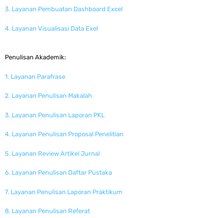
3. Layanan Pembuatan Dashboard Excel
4. Layanan Visualisasi Data Exel
Penulisan Akademik:
1. Layanan Parafrase
2. Layanan Penulisan Makalah
3. Layanan Penulisan Laporan PKL
4. Layanan Penulisan Proposal Penelitian
5. Layanan Review Artikel Jurnal
6. Layanan Penulisan Daftar Pustaka
7. Layanan Penulisan Laporan Praktikum
8. Layanan Penulisan Referat