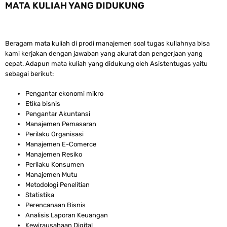
MATA KULIAH YANG DIDUKUNG
Beragam mata kuliah di prodi manajemen soal tugas kuliahnya bisa
kami kerjakan dengan jawaban yang akurat dan pengerjaan yang
cepat. Adapun mata kuliah yang didukung oleh Asistentugas yaitu
sebagai berikut:
Pengantar ekonomi mikro
Etika bisnis
Pengantar Akuntansi
Manajemen Pemasaran
Perilaku Organisasi
Manajemen E-Comerce
Manajemen Resiko
Perilaku Konsumen
Manajemen Mutu
Metodologi Penelitian
Statistika
Perencanaan Bisnis
Analisis Laporan Keuangan
Kewirausahaan Digital