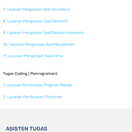
7. Layanan Pengerjaan Soal Akuntansi
8. Layanan Pengerjaan Soal Ekonomi
9. Layanan Pengerjaan Soal Bahasa Indonesia
10. Layanan Pengerjaan Soal Manajemen
11. Layanan Pengerjaan Soal Kimia
Tugas Coding ( Pemrograman):
1. Layanan Pembuatan Program Matlab
2. Layanan Pembuatan Flowchart
ASISTEN TUGAS