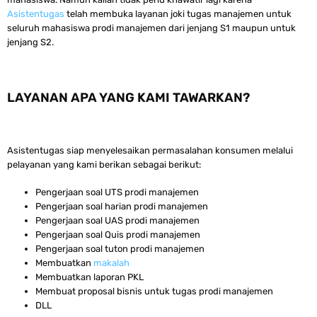
Asistentugas
telah membuka layanan joki tugas manajemen untuk
seluruh mahasiswa prodi manajemen dari jenjang S1 maupun untuk
jenjang S2.
LAYANAN APA YANG KAMI TAWARKAN?
Asistentugas siap menyelesaikan permasalahan konsumen melalui
pelayanan yang kami berikan sebagai berikut:
Pengerjaan soal UTS prodi manajemen
Pengerjaan soal harian prodi manajemen
Pengerjaan soal UAS prodi manajemen
Pengerjaan soal Quis prodi manajemen
Pengerjaan soal tuton prodi manajemen
Membuatkan
makalah
Membuatkan laporan PKL
Membuat proposal bisnis untuk tugas prodi manajemen
DLL