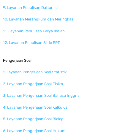
9. Layanan Penulisan Daftar Isi
10. Layanan Merangkum dan Meringkas
11. Layanan Penulisan Karya Ilmiah
12. Layanan Penulisan Slide PPT
Pengerjaan Soal:
1. Layanan Pengerjaan Soal Statistik
2. Layanan Pengerjaan Soal Fisika
3. Layanan Pengerjaan Soal Bahasa Inggris
4. Layanan Pengerjaan Soal Kalkulus
5. Layanan Pengerjaan Soal Biologi
6. Layanan Pengerjaan Soal Hukum