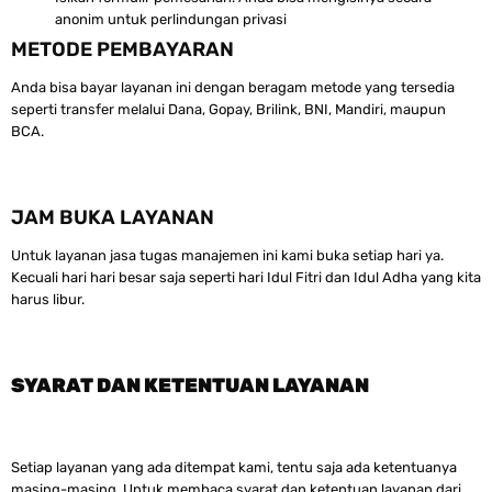
anonim untuk perlindungan privasi
METODE PEMBAYARAN
Anda bisa bayar layanan ini dengan beragam metode yang tersedia
seperti transfer melalui Dana, Gopay, Brilink, BNI, Mandiri, maupun
BCA.
JAM BUKA LAYANAN
Untuk layanan jasa tugas manajemen ini kami buka setiap hari ya.
Kecuali hari hari besar saja seperti hari Idul Fitri dan Idul Adha yang kita
harus libur.
SYARAT DAN KETENTUAN LAYANAN
Setiap layanan yang ada ditempat kami, tentu saja ada ketentuanya
masing-masing. Untuk membaca syarat dan ketentuan layanan dari