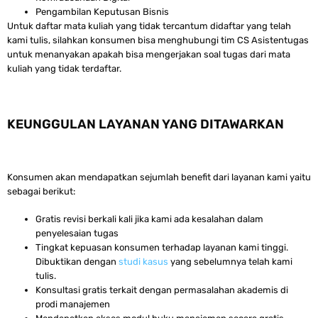
Pengambilan Keputusan Bisnis
Untuk daftar mata kuliah yang tidak tercantum didaftar yang telah
kami tulis, silahkan konsumen bisa menghubungi tim CS Asistentugas
untuk menanyakan apakah bisa mengerjakan soal tugas dari mata
kuliah yang tidak terdaftar.
KEUNGGULAN LAYANAN YANG DITAWARKAN
Konsumen akan mendapatkan sejumlah benefit dari layanan kami yaitu
sebagai berikut:
Gratis revisi berkali kali jika kami ada kesalahan dalam
penyelesaian tugas
Tingkat kepuasan konsumen terhadap layanan kami tinggi.
Dibuktikan dengan
studi kasus
yang sebelumnya telah kami
tulis.
Konsultasi gratis terkait dengan permasalahan akademis di
prodi manajemen