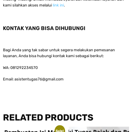
kami silahkan akses melalui
link ini
.
KONTAK YANG BISA DIHUBUNGI
Bagi Anda yang tak sabar untuk segera melakukan pemesanan
layanan, Anda bisa hubungi kontak kami sebagai berikut:
WA: 081292234570
Email:
asistentugas76@gmail.com
RELATED PRODUCTS
Sale!