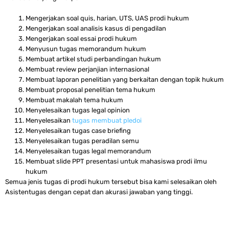
Mengerjakan soal quis, harian, UTS, UAS prodi hukum
Mengerjakan soal analisis kasus di pengadilan
Mengerjakan soal essai prodi hukum
Menyusun tugas memorandum hukum
Membuat artikel studi perbandingan hukum
Membuat review perjanjian internasional
Membuat laporan penelitian yang berkaitan dengan topik hukum
Membuat proposal penelitian tema hukum
Membuat makalah tema hukum
Menyelesaikan tugas legal opinion
Menyelesaikan
tugas membuat pledoi
Menyelesaikan tugas case briefing
Menyelesaikan tugas peradilan semu
Menyelesaikan tugas legal memorandum
Membuat slide PPT presentasi untuk mahasiswa prodi ilmu
hukum
Semua jenis tugas di prodi hukum tersebut bisa kami selesaikan oleh
Asistentugas dengan cepat dan akurasi jawaban yang tinggi.