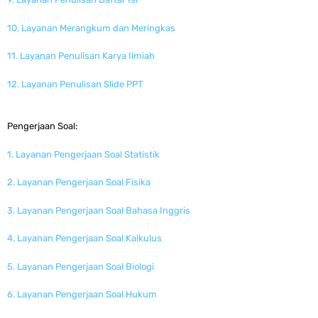
10. Layanan Merangkum dan Meringkas
11. Layanan Penulisan Karya Ilmiah
12. Layanan Penulisan Slide PPT
Pengerjaan Soal:
1. Layanan Pengerjaan Soal Statistik
2. Layanan Pengerjaan Soal Fisika
3. Layanan Pengerjaan Soal Bahasa Inggris
4. Layanan Pengerjaan Soal Kalkulus
5. Layanan Pengerjaan Soal Biologi
6. Layanan Pengerjaan Soal Hukum