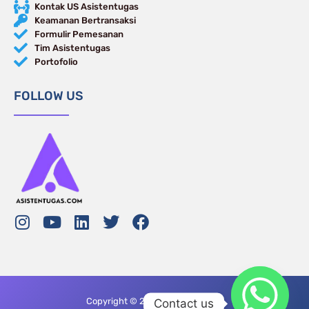
Kontak US Asistentugas
Keamanan Bertransaksi
Formulir Pemesanan
Tim Asistentugas
Portofolio
FOLLOW US
Copyright © 2024 Asisten Tugas
Contact us