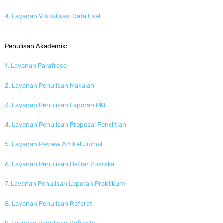
4. Layanan Visualisasi Data Exel
Penulisan Akademik:
1. Layanan Parafrase
2. Layanan Penulisan Makalah
3. Layanan Penulisan Laporan PKL
4. Layanan Penulisan Proposal Penelitian
5. Layanan Review Artikel Jurnal
6. Layanan Penulisan Daftar Pustaka
7. Layanan Penulisan Laporan Praktikum
8. Layanan Penulisan Referat
9. Layanan Penulisan Daftar Isi