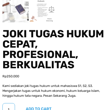
JOKI TUGAS HUKUM
CEPAT,
PROFESIONAL,
BERKUALITAS
Rp
250.000
Kami sediakan joki tugas hukum untuk mahasiswa S1, S2, S3.
Mengerjakan tugas untuk hukum ekonomi, hukum keluarga Islam,
hingga hukum tata negara. Pesan Sekarang Juga.
ADD TO CART