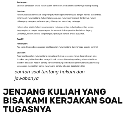
contoh soal tentang hukum dan
jawabanya
JENJANG KULIAH YANG
BISA KAMI KERJAKAN SOAL
TUGASNYA