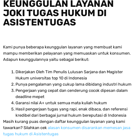
KEUNGGULAN LAYANAN
JOKI TUGAS HUKUM DI
ASISTENTUGAS
Kami punya beberapa keunggulan layanan yang membuat kami
mampu memberikan pelayanan yang memuaskan untuk konsumen.
Adapun keunggulannya yaitu sebagai berikut:
Dikerjakan Oleh Tim Penulis Lulusan Sarjana dan Magister
Hukum universitas top 10 di Indonesia
Punya pengalaman yang cukup lama dibidang industri hukum
Pengerjaan yang cepat dan cenderung cocok dipesan dalam
deadline mepet
Garansi nilai A+ untuk semua mata kuliah hukum
Hasil pengerjaan tugas yang rapi, enak dibaca, dan referensi
kredibel dari berbagai jurnal hukum bereputasi di Indonesia
Masih kurang puas dengan daftar keunggulan layanan yang kami
tawarkan? Silahkan cek
alasan konsumen disarankan memesan jasa
tugas hukum di Asistentugas