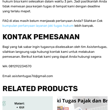
hukum bisa kami selesaikan dalam waktu 3 jam. Jadi pastikanlah Anda
tidak memesan jasa kerjain tugas di tempat kami dengan deadline
yang terlalu mepet.
FAQ di atas masih belum menjawab pertanyaan Anda? Silahkan Cek
kumpulan pertanyaan layanan joki tugas hukum
lebih banyak.
KONTAK PEMESANAN
Bagi yang tak sabar ingin tugasnya diselesaikan oleh tim Asistentugas,
silahkan langsung saja hubungi kontak kami untuk melakukan
pemesanan. Berikut kontak kami yang dapat Anda hubungi segera:
WA: 081292234570
Email:
asistentugas76@gmail.com
RELATED PRODUCTS