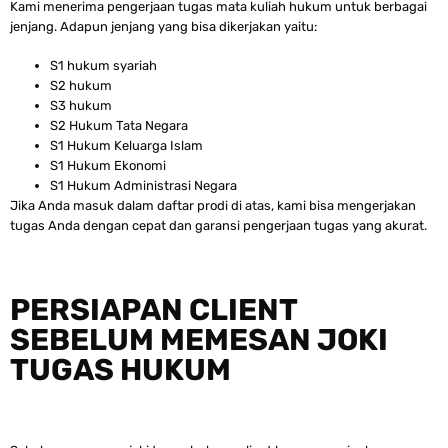
Kami menerima pengerjaan tugas mata kuliah hukum untuk berbagai
jenjang. Adapun jenjang yang bisa dikerjakan yaitu:
S1 hukum syariah
S2 hukum
S3 hukum
S2 Hukum Tata Negara
S1 Hukum Keluarga Islam
S1 Hukum Ekonomi
S1 Hukum Administrasi Negara
Jika Anda masuk dalam daftar prodi di atas, kami bisa mengerjakan
tugas Anda dengan cepat dan garansi pengerjaan tugas yang akurat.
PERSIAPAN CLIENT
SEBELUM MEMESAN JOKI
TUGAS HUKUM