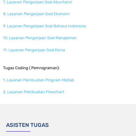
7. Layanan Pengerjaan Soal Akuntansi
8. Layanan Pengerjaan Soal Ekonomi
9. Layanan Pengerjaan Soal Bahasa Indonesia
10. Layanan Pengerjaan Soal Manajemen
11. Layanan Pengerjaan Soal Kimia
Tugas Coding ( Pemrograman):
1. Layanan Pembuatan Program Matlab
2. Layanan Pembuatan Flowchart
ASISTEN TUGAS