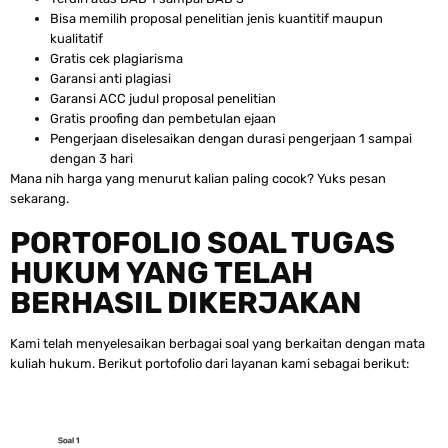
Bisa memilih proposal penelitian jenis kuantitif maupun
kualitatif
Gratis cek plagiarisma
Garansi anti plagiasi
Garansi ACC judul proposal penelitian
Gratis proofing dan pembetulan ejaan
Pengerjaan diselesaikan dengan durasi pengerjaan 1 sampai
dengan 3 hari
Mana nih harga yang menurut kalian paling cocok? Yuks pesan
sekarang.
PORTOFOLIO SOAL TUGAS
HUKUM YANG TELAH
BERHASIL DIKERJAKAN
Kami telah menyelesaikan berbagai soal yang berkaitan dengan mata
kuliah hukum. Berikut portofolio dari layanan kami sebagai berikut: