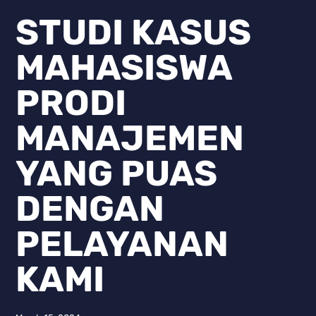
STUDI KASUS
MAHASISWA
PRODI
MANAJEMEN
YANG PUAS
DENGAN
PELAYANAN
KAMI