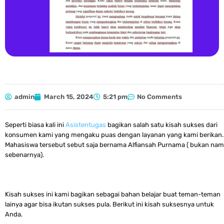
admin
March 15, 2024
5:21 pm
No Comments
Seperti biasa kali ini
Asistentugas
bagikan salah satu kisah sukses dari
konsumen kami yang mengaku puas dengan layanan yang kami berikan.
Mahasiswa tersebut sebut saja bernama Alfiansah Purnama ( bukan na
sebenarnya).
Kisah sukses ini kami bagikan sebagai bahan belajar buat teman-teman
lainya agar bisa ikutan sukses pula. Berikut ini kisah suksesnya untuk
Anda.