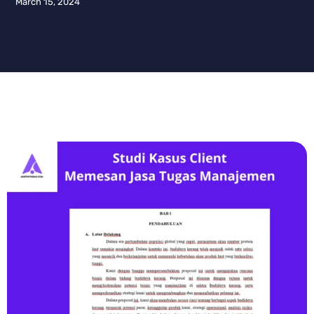
March 15, 2024