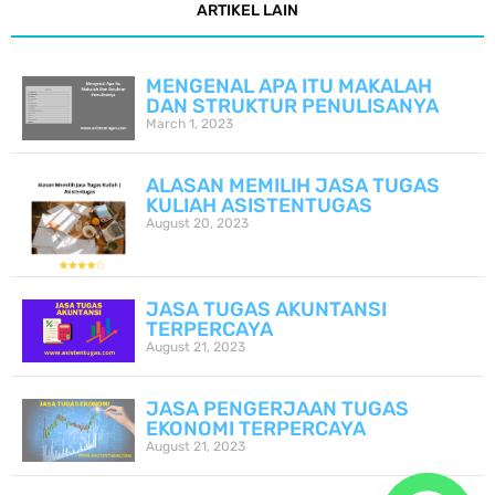
ARTIKEL LAIN
MENGENAL APA ITU MAKALAH
DAN STRUKTUR PENULISANYA
March 1, 2023
ALASAN MEMILIH JASA TUGAS
KULIAH ASISTENTUGAS
August 20, 2023
JASA TUGAS AKUNTANSI
TERPERCAYA
August 21, 2023
JASA PENGERJAAN TUGAS
EKONOMI TERPERCAYA
August 21, 2023