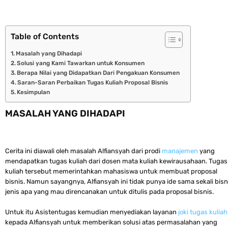
Table of Contents
Masalah yang Dihadapi
Solusi yang Kami Tawarkan untuk Konsumen
Berapa Nilai yang Didapatkan Dari Pengakuan Konsumen
Saran-Saran Perbaikan Tugas Kuliah Proposal Bisnis
Kesimpulan
MASALAH YANG DIHADAPI
Cerita ini diawali oleh masalah Alfiansyah dari prodi
manajemen
yang
mendapatkan tugas kuliah dari dosen mata kuliah kewirausahaan. Tugas
kuliah tersebut memerintahkan mahasiswa untuk membuat proposal
bisnis. Namun sayangnya, Alfiansyah ini tidak punya ide sama sekali bisn
jenis apa yang mau direncanakan untuk ditulis pada proposal bisnis.
Untuk itu Asistentugas kemudian menyediakan layanan
joki tugas kuliah
kepada Alfiansyah untuk memberikan solusi atas permasalahan yang