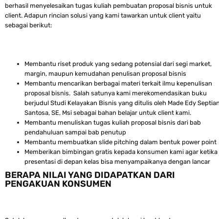
berhasil menyelesaikan tugas kuliah pembuatan proposal bisnis untuk
client. Adapun rincian solusi yang kami tawarkan untuk client yaitu
sebagai berikut:
Membantu riset produk yang sedang potensial dari segi market,
margin, maupun kemudahan penulisan proposal bisnis
Membantu mencarikan berbagai materi terkait ilmu kepenulisan
proposal bisnis. Salah satunya kami merekomendasikan buku
berjudul Studi Kelayakan Bisnis yang ditulis oleh Made Edy Septia
Santosa, SE, Msi sebagai bahan belajar untuk client kami.
Membantu menuliskan tugas kuliah proposal bisnis dari bab
pendahuluan sampai bab penutup
Membantu membuatkan slide pitching dalam bentuk power point
Memberikan bimbingan gratis kepada konsumen kami agar ketika
presentasi di depan kelas bisa menyampaikanya dengan lancar
BERAPA NILAI YANG DIDAPATKAN DARI
PENGAKUAN KONSUMEN