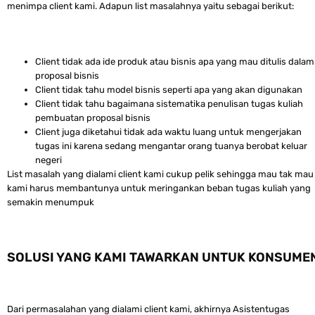
menimpa client kami. Adapun list masalahnya yaitu sebagai berikut:
Client tidak ada ide produk atau bisnis apa yang mau ditulis dalam
proposal bisnis
Client tidak tahu model bisnis seperti apa yang akan digunakan
Client tidak tahu bagaimana sistematika penulisan tugas kuliah
pembuatan proposal bisnis
Client juga diketahui tidak ada waktu luang untuk mengerjakan
tugas ini karena sedang mengantar orang tuanya berobat keluar
negeri
List masalah yang dialami client kami cukup pelik sehingga mau tak mau
kami harus membantunya untuk meringankan beban tugas kuliah yang
semakin menumpuk
SOLUSI YANG KAMI TAWARKAN UNTUK KONSUME
Dari permasalahan yang dialami client kami, akhirnya Asistentugas