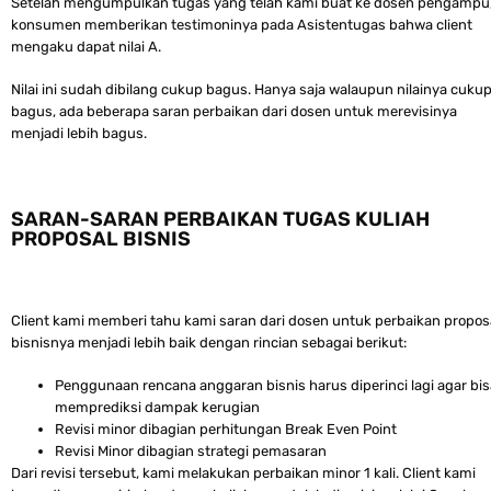
Setelah mengumpulkan tugas yang telah kami buat ke dosen pengampu
konsumen memberikan testimoninya pada Asistentugas bahwa client
mengaku dapat nilai A.
Nilai ini sudah dibilang cukup bagus. Hanya saja walaupun nilainya cuku
bagus, ada beberapa saran perbaikan dari dosen untuk merevisinya
menjadi lebih bagus.
SARAN-SARAN PERBAIKAN TUGAS KULIAH
PROPOSAL BISNIS
Client kami memberi tahu kami saran dari dosen untuk perbaikan propos
bisnisnya menjadi lebih baik dengan rincian sebagai berikut:
Penggunaan rencana anggaran bisnis harus diperinci lagi agar bis
memprediksi dampak kerugian
Revisi minor dibagian perhitungan Break Even Point
Revisi Minor dibagian strategi pemasaran
Dari revisi tersebut, kami melakukan perbaikan minor 1 kali. Client kami