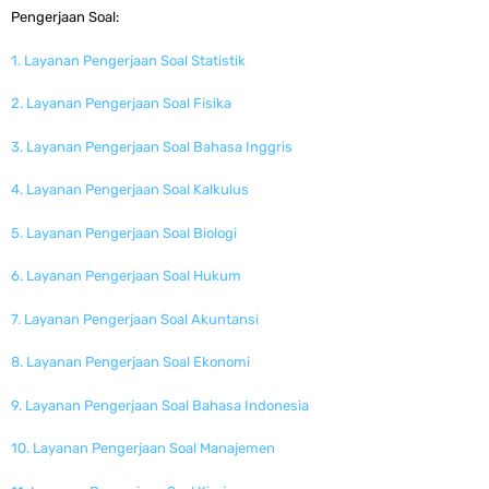
Pengerjaan Soal:
1. Layanan Pengerjaan Soal Statistik
2. Layanan Pengerjaan Soal Fisika
3. Layanan Pengerjaan Soal Bahasa Inggris
4. Layanan Pengerjaan Soal Kalkulus
5. Layanan Pengerjaan Soal Biologi
6. Layanan Pengerjaan Soal Hukum
7. Layanan Pengerjaan Soal Akuntansi
8. Layanan Pengerjaan Soal Ekonomi
9. Layanan Pengerjaan Soal Bahasa Indonesia
10. Layanan Pengerjaan Soal Manajemen