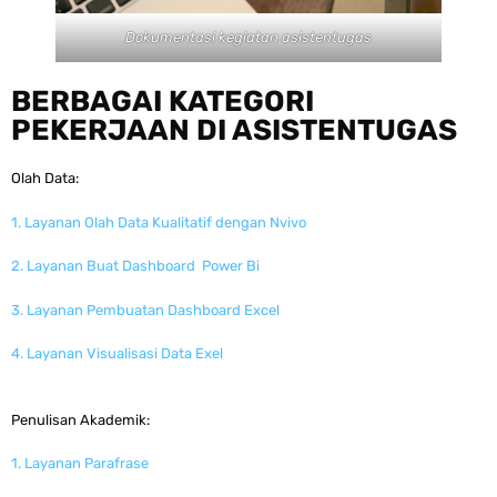
Dokumentasi kegiatan asistentugas
BERBAGAI KATEGORI
PEKERJAAN DI ASISTENTUGAS
Olah Data:
1. Layanan Olah Data Kualitatif dengan Nvivo
2. Layanan Buat Dashboard Power Bi
3. Layanan Pembuatan Dashboard Excel
4. Layanan Visualisasi Data Exel
Penulisan Akademik:
1. Layanan Parafrase