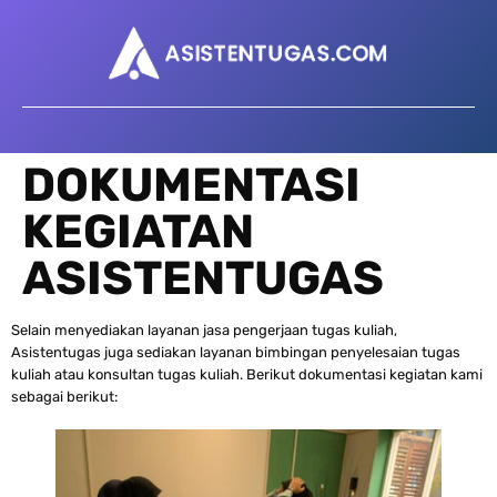
DOKUMENTASI
KEGIATAN
ASISTENTUGAS
Selain menyediakan layanan jasa pengerjaan tugas kuliah,
Asistentugas juga sediakan layanan bimbingan penyelesaian tugas
kuliah atau konsultan tugas kuliah. Berikut dokumentasi kegiatan kami
sebagai berikut: