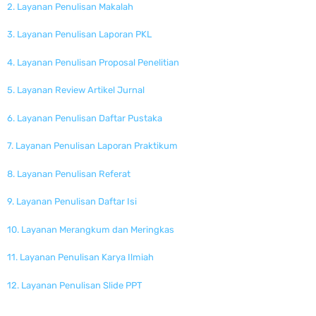
2. Layanan Penulisan Makalah
3. Layanan Penulisan Laporan PKL
4. Layanan Penulisan Proposal Penelitian
5. Layanan Review Artikel Jurnal
6. Layanan Penulisan Daftar Pustaka
7. Layanan Penulisan Laporan Praktikum
8. Layanan Penulisan Referat
9. Layanan Penulisan Daftar Isi
10. Layanan Merangkum dan Meringkas
11. Layanan Penulisan Karya Ilmiah
12. Layanan Penulisan Slide PPT