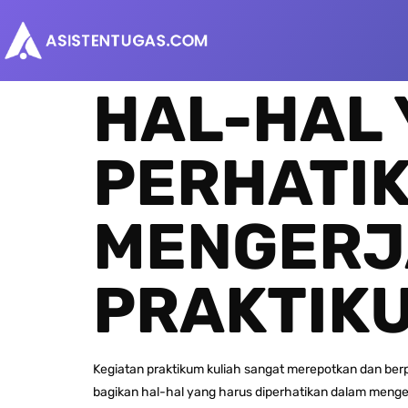
HAL-HAL
PERHATI
MENGERJ
PRAKTIKU
Kegiatan praktikum kuliah sangat merepotkan dan berp
bagikan hal-hal yang harus diperhatikan dalam mengerj