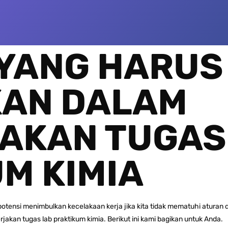
 YANG HARUS
KAN DALAM
AKAN TUGAS
M KIMIA
otensi menimbulkan kecelakaan kerja jika kita tidak mematuhi aturan d
akan tugas lab praktikum kimia. Berikut ini kami bagikan untuk Anda.