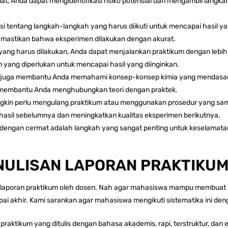
t, Anda dapat mengidentifikasi risiko potensial dan mengambil langk
ksi tentang langkah-langkah yang harus diikuti untuk mencapai hasil
emastikan bahwa eksperimen dilakukan dengan akurat.
yang harus dilakukan, Anda dapat menjalankan praktikum dengan lebih
yang diperlukan untuk mencapai hasil yang diinginkan.
juga membantu Anda memahami konsep-konsep kimia yang mendasarin
, membantu Anda menghubungkan teori dengan praktek.
gkin perlu mengulang praktikum atau menggunakan prosedur yang s
hasil sebelumnya dan meningkatkan kualitas eksperimen berikutnya.
engan cermat adalah langkah yang sangat penting untuk keselamatan,
NULISAN LAPORAN PRAKTIKU
laporan praktikum oleh dosen. Nah agar mahasiswa mampu membuat la
i akhir. Kami sarankan agar mahasiswa mengikuti sistematika ini den
 praktikum yang ditulis dengan bahasa akademis, rapi, terstruktur, dan