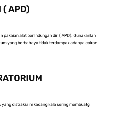
( APD)
 pakaian alat perlindungan diri ( APD). Gunakanlah
tikum yang berbahaya tidak terdampak adanya cairan
ORATORIUM
 yang distraksi ini kadang kala sering membuatg