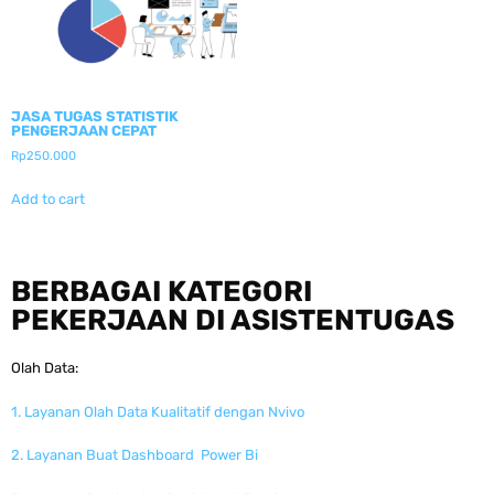
JASA TUGAS STATISTIK
PENGERJAAN CEPAT
Rp
250.000
Add to cart
BERBAGAI KATEGORI
PEKERJAAN DI ASISTENTUGAS
Olah Data:
1. Layanan Olah Data Kualitatif dengan Nvivo
2. Layanan Buat Dashboard Power Bi