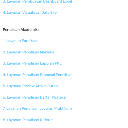
3. Layanan Pembuatan Dashboard Excel
4. Layanan Visualisasi Data Exel
Penulisan Akademik:
1. Layanan Parafrase
2. Layanan Penulisan Makalah
3. Layanan Penulisan Laporan PKL
4. Layanan Penulisan Proposal Penelitian
5. Layanan Review Artikel Jurnal
6. Layanan Penulisan Daftar Pustaka
7. Layanan Penulisan Laporan Praktikum
8. Layanan Penulisan Referat