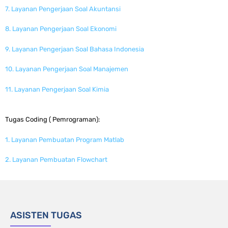
7. Layanan Pengerjaan Soal Akuntansi
8. Layanan Pengerjaan Soal Ekonomi
9. Layanan Pengerjaan Soal Bahasa Indonesia
10. Layanan Pengerjaan Soal Manajemen
11. Layanan Pengerjaan Soal Kimia
Tugas Coding ( Pemrograman):
1. Layanan Pembuatan Program Matlab
2. Layanan Pembuatan Flowchart
ASISTEN TUGAS