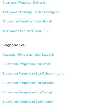
9. Layanan Penulisan Daftar Isi
10. Layanan Merangkum dan Meringkas
11. Layanan Penulisan Karya Ilmiah
12. Layanan Penulisan Slide PPT
Pengerjaan Soal:
1. Layanan Pengerjaan Soal Statistik
2. Layanan Pengerjaan Soal Fisika
3. Layanan Pengerjaan Soal Bahasa Inggris
4. Layanan Pengerjaan Soal Kalkulus
5. Layanan Pengerjaan Soal Biologi
6. Layanan Pengerjaan Soal Hukum