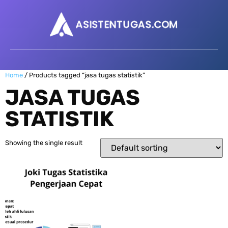
Home
/ Products tagged “jasa tugas statistik”
JASA TUGAS
STATISTIK
Showing the single result