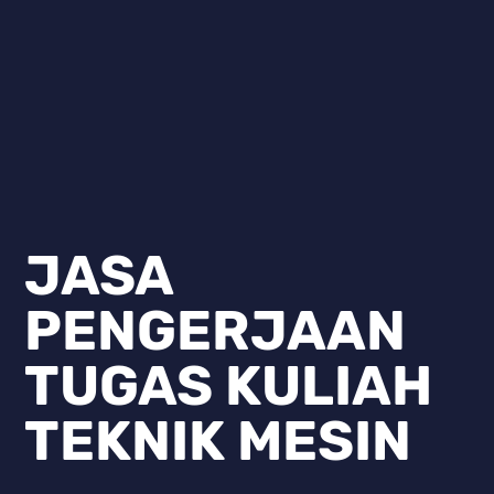
JASA
PENGERJAAN
TUGAS KULIAH
TEKNIK MESIN