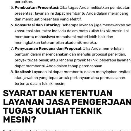
perbaikan.
Pembuatan Presentasi
: Jika tugas Anda melibatkan pembuatan
presentasi, layanan ini dapat membantu Anda dalam merancang
dan membuat presentasi yang efektif.
Konsultasi dan Tutoring
: Beberapa layanan juga menawarkan se
konsultasi atau tutor individu dalam mata kuliah teknik mesin. Ini
membantu mahasiswa memahami materi lebih baik dan
meningkatkan keterampilan akademik mereka.
Penyusunan Rencana dan Proposal
: Jika Anda memerlukan
bantuan dalam merencanakan dan menulis proposal penelitian,
proyek tugas besar, atau rencana proyek teknik, beberapa layanan
dapat membantu Anda dalam tahap perencanaan.
Resitasi
: Layanan ini dapat membantu dalam menyiapkan resitas
atau jawaban yang tepat untuk pertanyaan atau permasalahan
tertentu dalam teknik mesin.
SYARAT DAN KETENTUAN
LAYANAN JASA PENGERJAA
TUGAS KULIAH TEKNIK
MESIN?