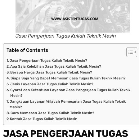
Jasa Pengerjaan Tugas Kuliah Teknik Mesin
Table of Contents
Jasa Pengerjaan Tugas Kuliah Teknik Mesin?
Apa Saja Kelebihan Jasa Tugas Kuliah Teknik Mesin?
Berapa Harga Jasa Tugas Kuliah Teknik Mesin?
Siapa Saja Yang Dapat Memesan Jasa Tugas Kuliah Teknik Mesin?
Jenis Layanan Jasa Tugas Kuliah Teknik Mesin?
Syarat dan Ketentuan Layanan Jasa Pengerjaan Tugas Kuliah Teknik
Mesin?
Jangkauan Layanan Wilayah Pemesanan Jasa Tugas Kuliah Teknik
Mesin?
Cara Memesan Jasa Tugas Kuliah Teknik Mesin?
Kontak Jasa Tugas Kuliah Teknik Mesin
JASA PENGERJAAN TUGAS