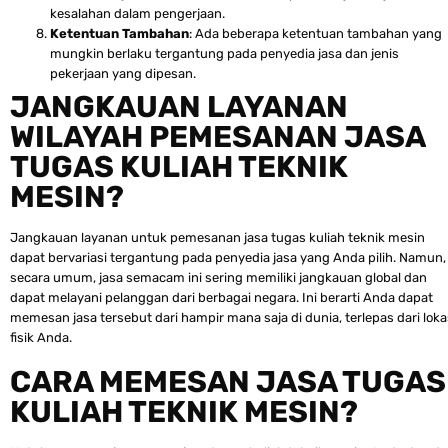
kesalahan dalam pengerjaan.
Ketentuan Tambahan
: Ada beberapa ketentuan tambahan yang
mungkin berlaku tergantung pada penyedia jasa dan jenis
pekerjaan yang dipesan.
JANGKAUAN LAYANAN
WILAYAH PEMESANAN JASA
TUGAS KULIAH TEKNIK
MESIN?
Jangkauan layanan untuk pemesanan jasa tugas kuliah teknik mesin
dapat bervariasi tergantung pada penyedia jasa yang Anda pilih. Namun,
secara umum, jasa semacam ini sering memiliki jangkauan global dan
dapat melayani pelanggan dari berbagai negara. Ini berarti Anda dapat
memesan jasa tersebut dari hampir mana saja di dunia, terlepas dari loka
fisik Anda.
CARA MEMESAN JASA TUGAS
KULIAH TEKNIK MESIN?