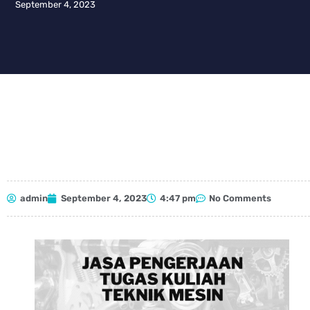
September 4, 2023
admin
September 4, 2023
4:47 pm
No Comments