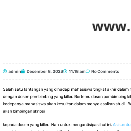
admin
December 8, 2023
11:18 am
No Comments
Salah satu tantangan yang dihadapi mahasiswa tingkat akhir dalam 
dengan dosen pembimbing yang killer. Bertemu dosen pembimbing kil
kedepanya mahasiswa akan kesulitan dalam menyelesaikan studi. B
akan bimbingan skripsi
kepada dosen yang killer. Nah untuk mengantisipasi hal ini,
Asistent