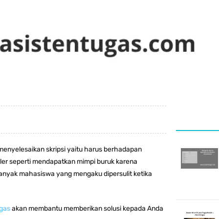
menyelesaikan skripsi yaitu harus berhadapan
ler seperti mendapatkan mimpi buruk karena
anyak mahasiswa yang mengaku dipersulit ketika
ugas
akan membantu memberikan solusi kepada Anda