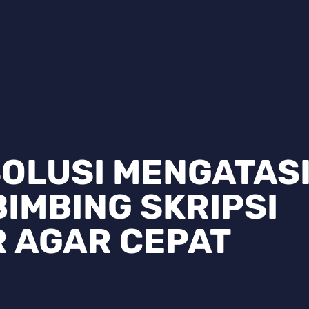
OLUSI MENGATAS
IMBING SKRIPSI
R AGAR CEPAT