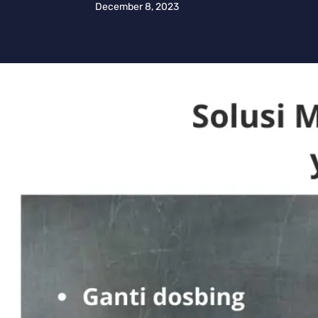
December 8, 2023