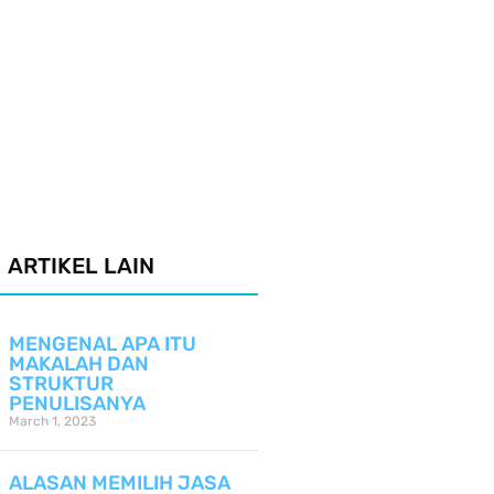
ARTIKEL LAIN
MENGENAL APA ITU
MAKALAH DAN
STRUKTUR
PENULISANYA
March 1, 2023
ALASAN MEMILIH JASA