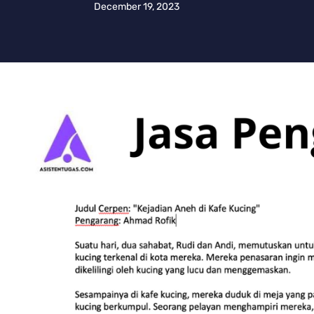
December 19, 2023