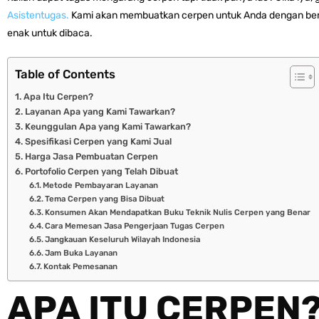
Asistentugas.
Kami akan membuatkan cerpen untuk Anda dengan be
enak untuk dibaca.
Table of Contents
Apa Itu Cerpen?
Layanan Apa yang Kami Tawarkan?
Keunggulan Apa yang Kami Tawarkan?
Spesifikasi Cerpen yang Kami Jual
Harga Jasa Pembuatan Cerpen
Portofolio Cerpen yang Telah Dibuat
Metode Pembayaran Layanan
Tema Cerpen yang Bisa Dibuat
Konsumen Akan Mendapatkan Buku Teknik Nulis Cerpen yang Benar
Cara Memesan Jasa Pengerjaan Tugas Cerpen
Jangkauan Keseluruh Wilayah Indonesia
Jam Buka Layanan
Kontak Pemesanan
APA ITU CERPEN