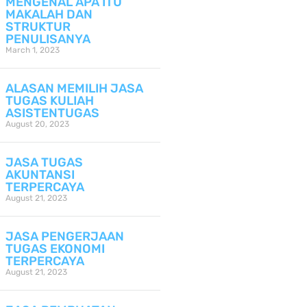
MENGENAL APA ITU
MAKALAH DAN
STRUKTUR
PENULISANYA
March 1, 2023
ALASAN MEMILIH JASA
TUGAS KULIAH
ASISTENTUGAS
August 20, 2023
JASA TUGAS
AKUNTANSI
TERPERCAYA
August 21, 2023
JASA PENGERJAAN
TUGAS EKONOMI
TERPERCAYA
August 21, 2023