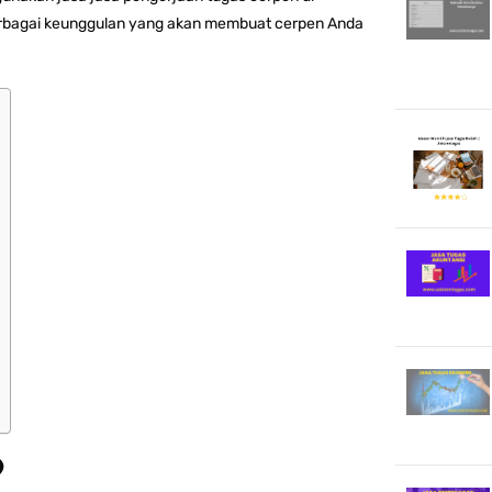
rbagai keunggulan yang akan membuat cerpen Anda
?