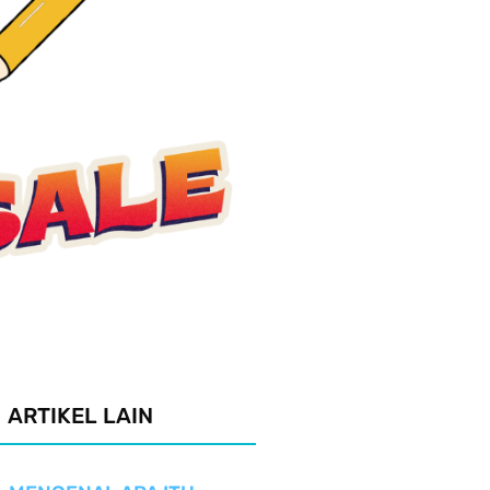
ARTIKEL LAIN