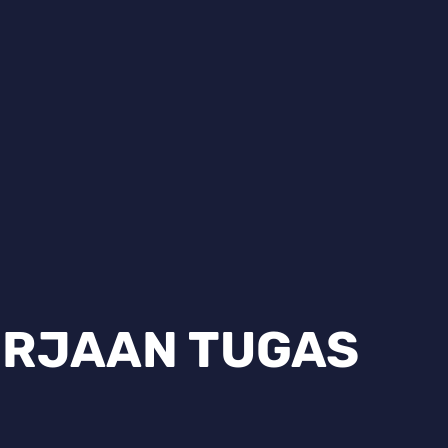
ERJAAN TUGAS