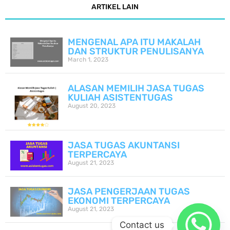
ARTIKEL LAIN
MENGENAL APA ITU MAKALAH
DAN STRUKTUR PENULISANYA
March 1, 2023
ALASAN MEMILIH JASA TUGAS
KULIAH ASISTENTUGAS
August 20, 2023
JASA TUGAS AKUNTANSI
TERPERCAYA
August 21, 2023
JASA PENGERJAAN TUGAS
EKONOMI TERPERCAYA
August 21, 2023
Contact us