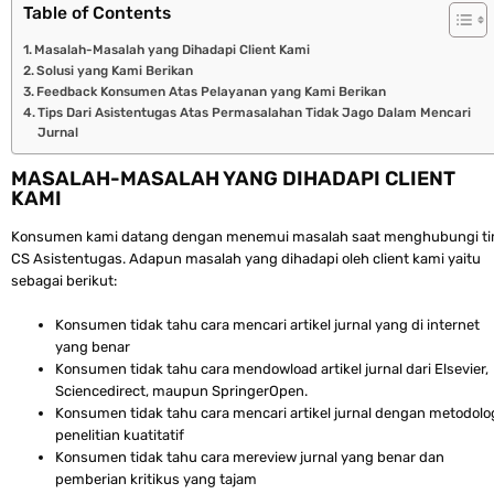
Table of Contents
Masalah-Masalah yang Dihadapi Client Kami
Solusi yang Kami Berikan
Feedback Konsumen Atas Pelayanan yang Kami Berikan
Tips Dari Asistentugas Atas Permasalahan Tidak Jago Dalam Mencari
Jurnal
MASALAH-MASALAH YANG DIHADAPI CLIENT
KAMI
Konsumen kami datang dengan menemui masalah saat menghubungi t
CS Asistentugas. Adapun masalah yang dihadapi oleh client kami yaitu
sebagai berikut:
Konsumen tidak tahu cara mencari artikel jurnal yang di internet
yang benar
Konsumen tidak tahu cara mendowload artikel jurnal dari Elsevier,
Sciencedirect, maupun SpringerOpen.
Konsumen tidak tahu cara mencari artikel jurnal dengan metodolo
penelitian kuatitatif
Konsumen tidak tahu cara mereview jurnal yang benar dan
pemberian kritikus yang tajam