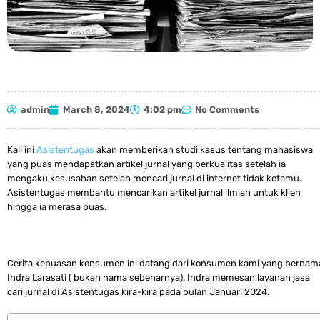
admin
March 8, 2024
4:02 pm
No Comments
Kali ini
Asistentugas
akan memberikan studi kasus tentang mahasiswa
yang puas mendapatkan artikel jurnal yang berkualitas setelah ia
mengaku kesusahan setelah mencari jurnal di internet tidak ketemu.
Asistentugas membantu mencarikan artikel jurnal ilmiah untuk klien
hingga ia merasa puas.
Cerita kepuasan konsumen ini datang dari konsumen kami yang bernam
Indra Larasati ( bukan nama sebenarnya). Indra memesan layanan jasa
cari jurnal di Asistentugas kira-kira pada bulan Januari 2024.