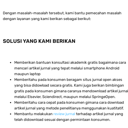
Dengan masalah-masalah tersebut, kami bantu pemecahan masalah
dengan layanan yang kami berikan sebagai berikut:
SOLUSI YANG KAMI BERIKAN
Memberikan bantuan konsultasi akademik gratis bagaimana cara
mencari artikel jurnal yang tepat melalui smartphone Android
maupun laptop
Memberitahu pada konsumen beragam situs jurnal open akses
yang bisa didowload secara gratis. Kami juga berikan bimbingan
gratis pada konsumen gimana caranya mendownload artikel jurna
melalui Elsevier, Sciendirect, maupun melalui SpringeOpen.
Memberitahu cara cepat pada konsumen gimana cara download
artikel jurnal yang metode penelitianya menggunakan kuatitatif.
Membantu melakukan
review jurnal
terhadap artikel jurnal yang
telah didownload sesuai dengan permintaan konsumen.