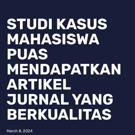
STUDI KASUS
MAHASISWA
PUAS
MENDAPATKAN
ARTIKEL
JURNAL YANG
BERKUALITAS
March 8, 2024