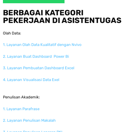
BERBAGAI KATEGORI
PEKERJAAN DI ASISTENTUGAS
Olah Data:
1. Layanan Olah Data Kualitatif dengan Nvivo
2. Layanan Buat Dashboard Power Bi
3. Layanan Pembuatan Dashboard Excel
4. Layanan Visualisasi Data Exel
Penulisan Akademik:
1. Layanan Parafrase
2. Layanan Penulisan Makalah