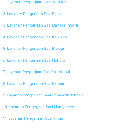
1. Layanan Pengerjaan Soal Statistik
2. Layanan Pengerjaan Soal Fisika
3. Layanan Pengerjaan Soal Bahasa Inggris
4. Layanan Pengerjaan Soal Kalkulus
5. Layanan Pengerjaan Soal Biologi
6. Layanan Pengerjaan Soal Hukum
7. Layanan Pengerjaan Soal Akuntansi
8. Layanan Pengerjaan Soal Ekonomi
9. Layanan Pengerjaan Soal Bahasa Indonesia
10. Layanan Pengerjaan Soal Manajemen
11. Layanan Pengerjaan Soal Kimia