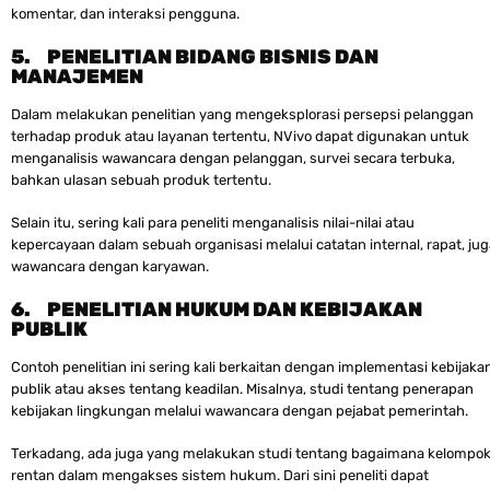
komentar, dan interaksi pengguna.
5.
PENELITIAN BIDANG BISNIS DAN
MANAJEMEN
Dalam melakukan penelitian yang mengeksplorasi persepsi pelanggan
terhadap produk atau layanan tertentu, NVivo dapat digunakan untuk
menganalisis wawancara dengan pelanggan, survei secara terbuka,
bahkan ulasan sebuah produk tertentu.
Selain itu, sering kali para peneliti menganalisis nilai-nilai atau
kepercayaan dalam sebuah organisasi melalui catatan internal, rapat, jug
wawancara dengan karyawan.
6.
PENELITIAN HUKUM DAN KEBIJAKAN
PUBLIK
Contoh penelitian ini sering kali berkaitan dengan implementasi kebijaka
publik atau akses tentang keadilan. Misalnya, studi tentang penerapan
kebijakan lingkungan melalui wawancara dengan pejabat pemerintah.
Terkadang, ada juga yang melakukan studi tentang bagaimana kelompo
rentan dalam mengakses sistem hukum. Dari sini peneliti dapat