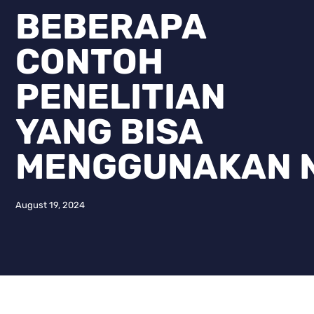
BEBERAPA
CONTOH
PENELITIAN
YANG BISA
MENGGUNAKAN 
August 19, 2024