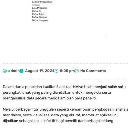
admin
August 19, 2024
5:05 pm
No Comments
Dalam dunia penelitian kualitatif, aplikasi NVivo telah menjadi salah satu
perangkat lunak yang paling diandalkan untuk mengelola serta
menganalisis data secara mendalam oleh para peneliti.
Melalui berbagai fitur unggulan seperti kemampuan pengkodean, analisi
mendalam, serta visualisasi data yang akurat, membuat aplikasi ini
dijadikan sebagai solusi efektif bagi peneliti dari berbagai bidang.