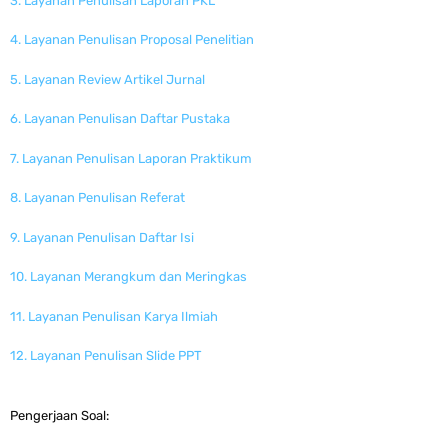
3. Layanan Penulisan Laporan PKL
4. Layanan Penulisan Proposal Penelitian
5. Layanan Review Artikel Jurnal
6. Layanan Penulisan Daftar Pustaka
7. Layanan Penulisan Laporan Praktikum
8. Layanan Penulisan Referat
9. Layanan Penulisan Daftar Isi
10. Layanan Merangkum dan Meringkas
11. Layanan Penulisan Karya Ilmiah
12. Layanan Penulisan Slide PPT
Pengerjaan Soal: