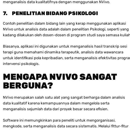
menganalisis data kualitatifnya dengan menggunakan NVivo.
7.
PENELITIAN BIDANG PSIKOLOGI
Contoh penelitian dalam bidang lain yang kerap menggunakan aplikasi
NVivo untuk analisis data adalah dalam penelitian Psikologi, seperti yang
kadang dilakukan oleh dosen-dosen di program studi saya semasa kuliah
Biasanya, aplikasi ini digunakan untuk menganalisis hasil transkrip sesi
terapi guna memahami dinamika terapeutik, analisis data wawancara
untuk identifikasi pola kepribadian, serta menganalisis efektivitas progr
intervensi psikologis.
MENGAPA NVIVO SANGAT
BERGUNA?
NVivo merupakan salah satu alat yang sangat berharga dalam analisis
data kualitatif karena kemampuannya dalam mengelola serta
menganalisis sejumlah data dari proyek besar secara efisien.
Software ini memungkinkan para peneliti untuk mengorganisasi,
mengkode, serta menganalisis data secara sistematis. Melalui fittur-fitur