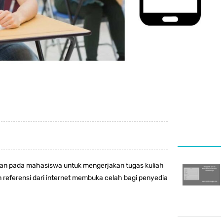
n pada mahasiswa untuk mengerjakan tugas kuliah
 referensi dari internet membuka celah bagi penyedia