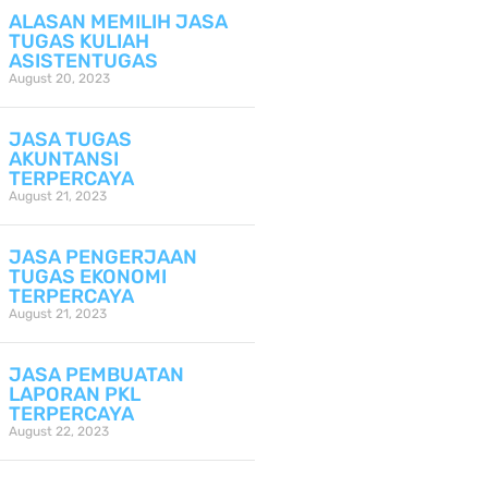
ALASAN MEMILIH JASA
TUGAS KULIAH
ASISTENTUGAS
August 20, 2023
JASA TUGAS
AKUNTANSI
TERPERCAYA
August 21, 2023
JASA PENGERJAAN
TUGAS EKONOMI
TERPERCAYA
August 21, 2023
JASA PEMBUATAN
LAPORAN PKL
TERPERCAYA
August 22, 2023