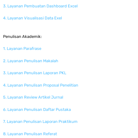
3. Layanan Pembuatan Dashboard Excel
4. Layanan Visualisasi Data Exel
Penulisan Akademik:
1. Layanan Parafrase
2. Layanan Penulisan Makalah
3. Layanan Penulisan Laporan PKL
4. Layanan Penulisan Proposal Penelitian
5. Layanan Review Artikel Jurnal
6. Layanan Penulisan Daftar Pustaka
7. Layanan Penulisan Laporan Praktikum
8. Layanan Penulisan Referat