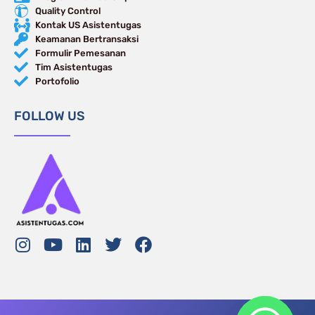
Quality Control
Kontak US Asistentugas
Keamanan Bertransaksi
Formulir Pemesanan
Tim Asistentugas
Portofolio
FOLLOW US