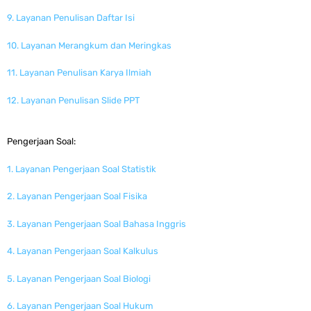
9. Layanan Penulisan Daftar Isi
10. Layanan Merangkum dan Meringkas
11. Layanan Penulisan Karya Ilmiah
12. Layanan Penulisan Slide PPT
Pengerjaan Soal:
1. Layanan Pengerjaan Soal Statistik
2. Layanan Pengerjaan Soal Fisika
3. Layanan Pengerjaan Soal Bahasa Inggris
4. Layanan Pengerjaan Soal Kalkulus
5. Layanan Pengerjaan Soal Biologi
6. Layanan Pengerjaan Soal Hukum