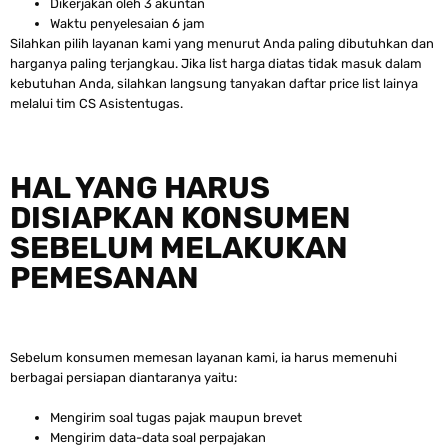
Dikerjakan oleh 3 akuntan
Waktu penyelesaian 6 jam
Silahkan pilih layanan kami yang menurut Anda paling dibutuhkan dan
harganya paling terjangkau. Jika list harga diatas tidak masuk dalam
kebutuhan Anda, silahkan langsung tanyakan daftar price list lainya
melalui tim CS Asistentugas.
HAL YANG HARUS
DISIAPKAN KONSUMEN
SEBELUM MELAKUKAN
PEMESANAN
Sebelum konsumen memesan layanan kami, ia harus memenuhi
berbagai persiapan diantaranya yaitu:
Mengirim soal tugas pajak maupun brevet
Mengirim data-data soal perpajakan