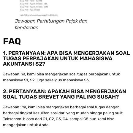
Jawaban Perhitungan Pajak dan
Kendaraan
FAQ
1. PERTANYAAN: APA BISA MENGERJAKAN SOAL
TUGAS PERPAJAKAN UNTUK MAHASISWA
AKUNTANSI S2?
Jawaban: Ya, kami bisa mengerjakan soal tugas perpajakan untuk
mahasiswa S1, S2, juga sekaligus mahasiswa S3.
2. PERTANYAAN: APAKAH BISA MENGERJAKAN
SOAL TUGAS BREVET YANG PALING SUSAH?
Jawaban : Ya, kami bisa mengerjakan berbagai soal tugas dengan
berbagai tingkat kesulitan soal dari yang mudah hingga paling sulit.
Taksonomi bloom dari C1, C2, C3, C4, sampai C5 pun kami bisa
mengerjakan untuk Anda.