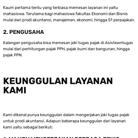
Kaum pertama tentu yang terbiasa memesan layanan ini yaitu
mahasiswa. Terutama bagi mahasiswa fakultas Ekonomi dan Bisnis
mulai dari prodi akuntansi, manajemen, ekonomi, hingga S1 perpajakan.
2. PENGUSAHA
Kalangan pengusaha bisa memesan joki tugas pajak di Asistewntugas
mulai dari perhitungan pajak PPH, pajak bumi dan bangunan, hingga
pajak PPN.
KEUNGGULAN LAYANAN
KAMI
Kami dikenal punya keunggulan dalam mengerjakan joki tugas pajak
untuk prodi akuntansi. Adapun beberapa keunggulan dari layanan
kami yaitu sebagai berikut: