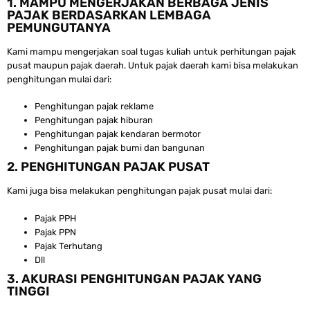
1. MAMPU MENGERJAKAN BERBAGA JENIS
PAJAK BERDASARKAN LEMBAGA
PEMUNGUTANYA
Kami mampu mengerjakan soal tugas kuliah untuk perhitungan pajak
pusat maupun pajak daerah. Untuk pajak daerah kami bisa melakukan
penghitungan mulai dari:
Penghitungan pajak reklame
Penghitungan pajak hiburan
Penghitungan pajak kendaran bermotor
Penghitungan pajak bumi dan bangunan
2. PENGHITUNGAN PAJAK PUSAT
Kami juga bisa melakukan penghitungan pajak pusat mulai dari:
Pajak PPH
Pajak PPN
Pajak Terhutang
Dll
3. AKURASI PENGHITUNGAN PAJAK YANG
TINGGI