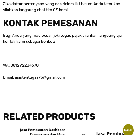
Jika daftar pertanyaan yang ada dalam list belum Anda temukan,
silahkan langsung chat tim CS kami.
KONTAK PEMESANAN
Bagi Anda yang mau pesan joki tugas pajak silahkan langsung aja
kontak kami sebagai berikut:
WA: 081292234570
Email:
asistentugas76@gmail.com
RELATED PRODUCTS
Sale!