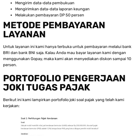
Mengirim data-data pembukuan
Mengirimkan data-data laporan keungan
Melakukan pembayaran DP 50 persen
METODE PEMBAYARAN
LAYANAN
Untuk layanan ini kami hanya terbuka untuk pembayaran melalui bank
BRI dan bank BNI saja. Kalau Anda mau bayar layanan kami dengan
menggunakan Gopay, maka kami akan menyediakan diskon sampai 10
persen.
PORTOFOLIO PENGERJAAN
JOKI TUGAS PAJAK
Berikut ini kami lampirkan portofolio joki soal pajak yang telah kami
kerjakan: