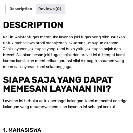
Description
Reviews (0)
DESCRIPTION
Kali ini Asistentugas membuka layanan joki tugas yang dikhususkan
untuk mahasiswa prodi manajemen, akuntansi, maupun ekonomi.
Jenis layanan joki tugas yang kami buka yaitu joki tugas pajak dan
brevet. Silahkan pesan joki tugas pajak dan brevet ini di tempat kami
karena kami akan memberikan garansi nilai A+ bagi konsumen yang
memesan layanan kami sekarang juga.
SIAPA SAJA YANG DAPAT
MEMESAN LAYANAN INI?
Layanan ini terbuka untuk berbagai kalangan. Kami mencatat ada tiga
kalangan yang umumnya memesan layanan ini sebagai berikut:
1. MAHASISWA