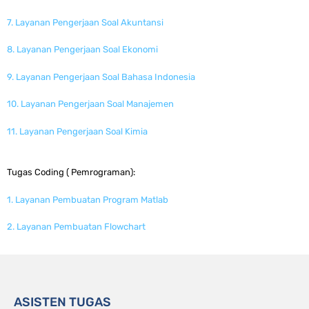
7. Layanan Pengerjaan Soal Akuntansi
8. Layanan Pengerjaan Soal Ekonomi
9. Layanan Pengerjaan Soal Bahasa Indonesia
10. Layanan Pengerjaan Soal Manajemen
11. Layanan Pengerjaan Soal Kimia
Tugas Coding ( Pemrograman):
1. Layanan Pembuatan Program Matlab
2. Layanan Pembuatan Flowchart
ASISTEN TUGAS